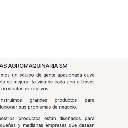
AS AGROMAQUINARIA SM
mos un equipo de gente apasionada cuya
ta es mejorar la vida de cada uno a través
 productos disruptivos.
onstruimos grandes productos para
lucionar sus problemas de negocio.
estros productos están diseñados para
queñas y medianas empresas que desean