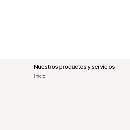
Nuestros productos y servicios
Inicio