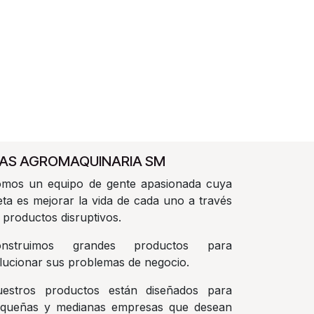
AS AGROMAQUINARIA SM
mos un equipo de gente apasionada cuya
ta es mejorar la vida de cada uno a través
 productos disruptivos.
onstruimos grandes productos para
lucionar sus problemas de negocio.
estros productos están diseñados para
queñas y medianas empresas que desean