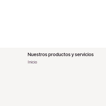
Nuestros productos y servicios
Inicio