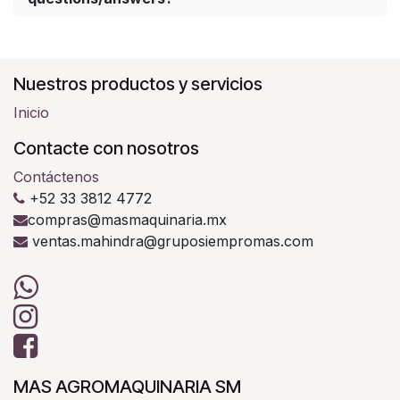
Nuestros productos y servicios
Inicio
Contacte con nosotros
Contáctenos
+52 33 3812 4772
compras@masmaquinaria.mx
ventas.mahindra@gruposiempromas.com
MAS AGROMAQUINARIA SM