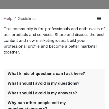
Help
Guidelines
This community is for professionals and enthusiasts of
our products and services. Share and discuss the best
content and new marketing ideas, build your
professional profile and become a better marketer
together.
What kinds of questions can I ask here?
What should I avoid in my questions?
What should I avoid in my answers?
Why can other people edit my
questions/answers?