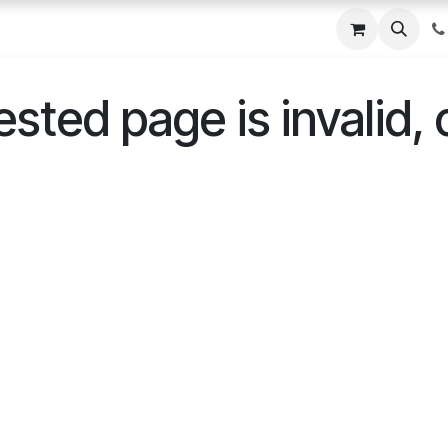
ted page is invalid, 