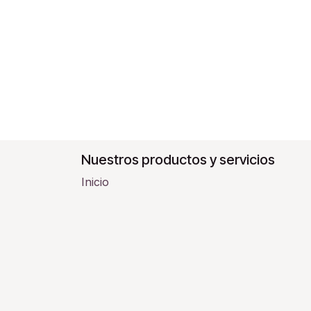
Nuestros productos y servicios
Inicio