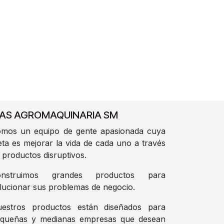
AS AGROMAQUINARIA SM
mos un equipo de gente apasionada cuya
ta es mejorar la vida de cada uno a través
 productos disruptivos.
onstruimos grandes productos para
lucionar sus problemas de negocio.
estros productos están diseñados para
queñas y medianas empresas que desean