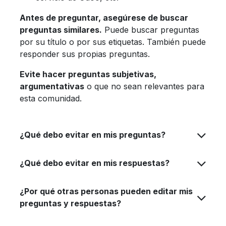
Antes de preguntar, asegúrese de buscar
preguntas similares.
Puede buscar preguntas
por su título o por sus etiquetas. También puede
responder sus propias preguntas.
Evite hacer preguntas subjetivas,
argumentativas
o que no sean relevantes para
esta comunidad.
¿Qué debo evitar en mis preguntas?
¿Qué debo evitar en mis respuestas?
¿Por qué otras personas pueden editar mis
preguntas y respuestas?