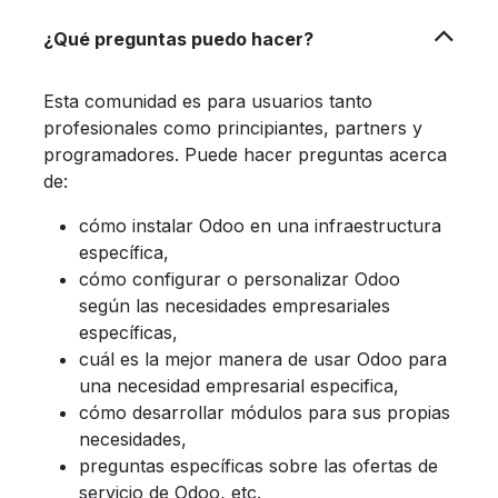
¿Qué preguntas puedo hacer?
Esta comunidad es para usuarios tanto
profesionales como principiantes, partners y
programadores. Puede hacer preguntas acerca
de:
cómo instalar Odoo en una infraestructura
específica,
cómo configurar o personalizar Odoo
según las necesidades empresariales
específicas,
cuál es la mejor manera de usar Odoo para
una necesidad empresarial especifica,
cómo desarrollar módulos para sus propias
necesidades,
preguntas específicas sobre las ofertas de
servicio de Odoo, etc.