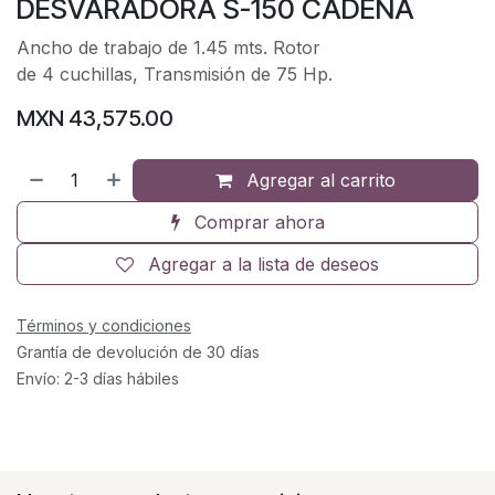
DESVARADORA S-150 CADENA
Ancho de trabajo de 1.45 mts. Rotor
de 4 cuchillas, Transmisión de 75 Hp.
MXN
43,575.00
Agregar al carrito
Comprar ahora
Agregar a la lista de deseos
Términos y condiciones
Grantía de devolución de 30 días
Envío: 2-3 días hábiles