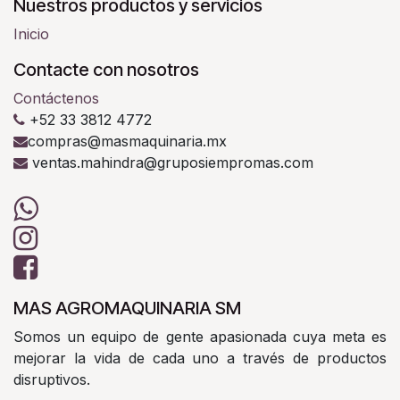
Nuestros productos y servicios
Inicio
Contacte con nosotros
Contáctenos
+52 33 3812 4772
compras@masmaquinaria.mx
ventas.mahindra@gruposiempromas.com
MAS AGROMAQUINARIA SM
Somos un equipo de gente apasionada cuya meta es
mejorar la vida de cada uno a través de productos
disruptivos.