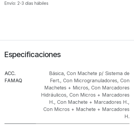
Envío: 2-3 días hábiles
Especificaciones
ACC.
Básica
,
Con Machete p/ Sistema de
FAMAQ
Fert.
,
Con Microgranuladores
,
Con
Machetes + Micros
,
Con Marcadores
Hidráulicos
,
Con Micros + Marcadores
H.
,
Con Machete + Marcadores H.
,
Con Micros + Machete + Marcadores
H.