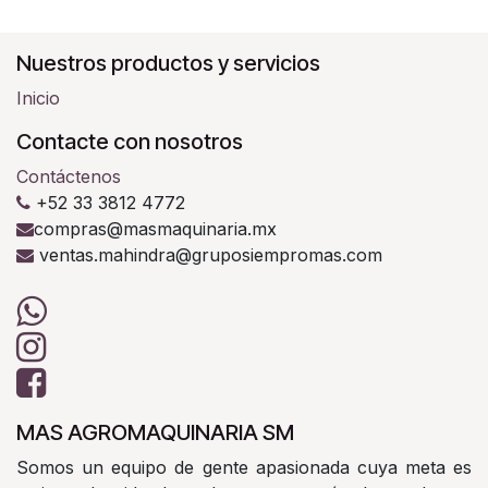
Nuestros productos y servicios
Inicio
Contacte con nosotros
Contáctenos
+52 33 3812 4772
compras@masmaquinaria.mx
ventas.mahindra@gruposiempromas.com
MAS AGROMAQUINARIA SM
Somos un equipo de gente apasionada cuya meta es