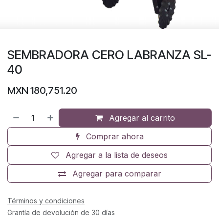
SEMBRADORA CERO LABRANZA SL-
40
MXN
180,751.20
Agregar al carrito
Comprar ahora
Agregar a la lista de deseos
Agregar para comparar
Términos y condiciones
Grantía de devolución de 30 días