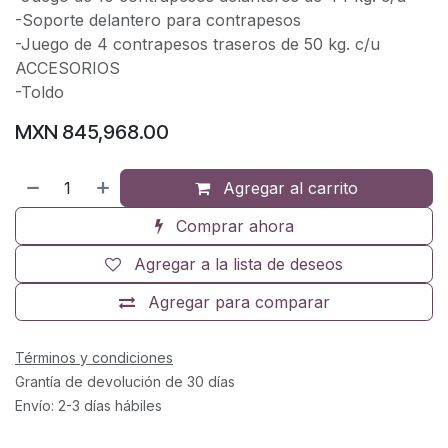
-Soporte delantero para contrapesos
-Juego de 4 contrapesos traseros de 50 kg. c/u
ACCESORIOS
-Toldo
MXN
845,968.00
Agregar al carrito
Comprar ahora
Agregar a la lista de deseos
Agregar para comparar
Términos y condiciones
Grantía de devolución de 30 días
Envío: 2-3 días hábiles