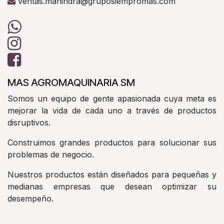
ventas.mahindra@gruposiempromas.com
MAS AGROMAQUINARIA SM
Somos un equipo de gente apasionada cuya meta es
mejorar la vida de cada uno a través de productos
disruptivos.
Construimos grandes productos para solucionar sus
problemas de negocio.
Nuestros productos están diseñados para pequeñas y
medianas empresas que desean optimizar su
desempeño.